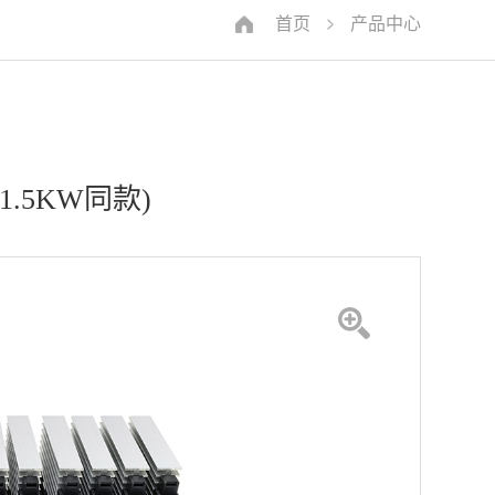
首页
产品中心
W(1.5KW同款)