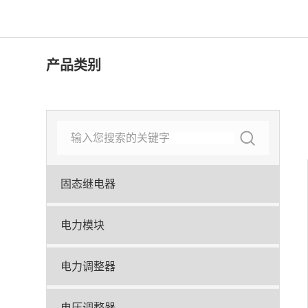
产品类别
固态继电器
电力模块
电力调整器
电压调整器