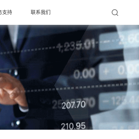
务支持
联系我们