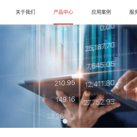
关于我们
产品中心
应用案例
服