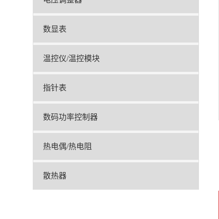
数显表
温控仪/温控模块
指针表
数码功率控制器
热电偶/热电阻
散热器