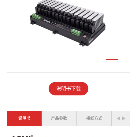
说明书下载
说明书
产品参数
接线方式