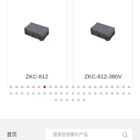
ZKC-812
ZKC-812-380V
首页