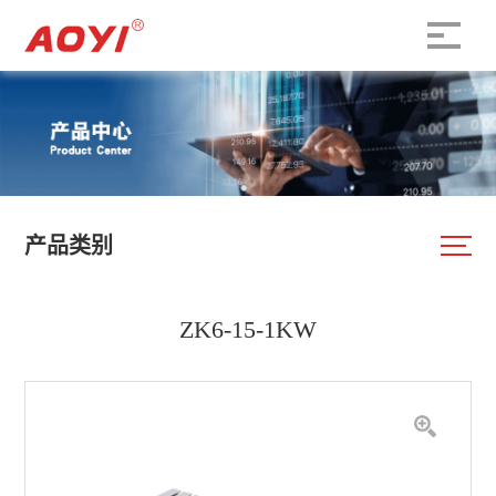
产品类别
ZK6-15-1KW