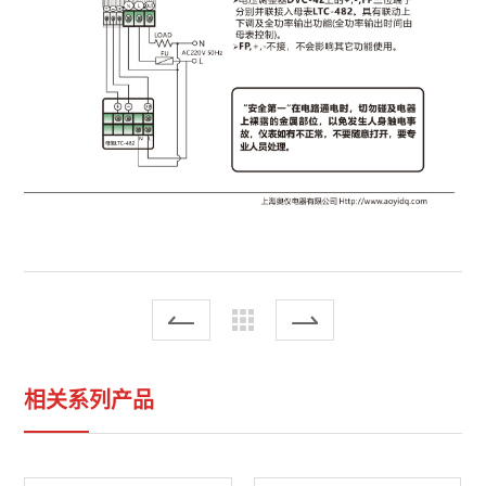
相关系列产品