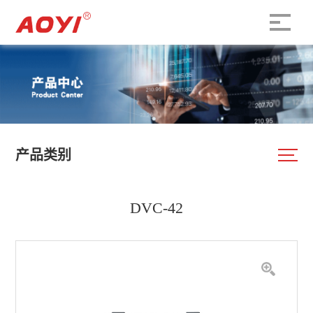
产品类别
DVC-42