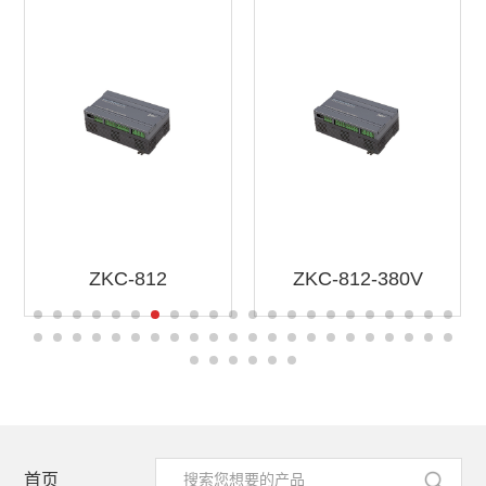
ZKC-812
ZKC-812-380V
首页