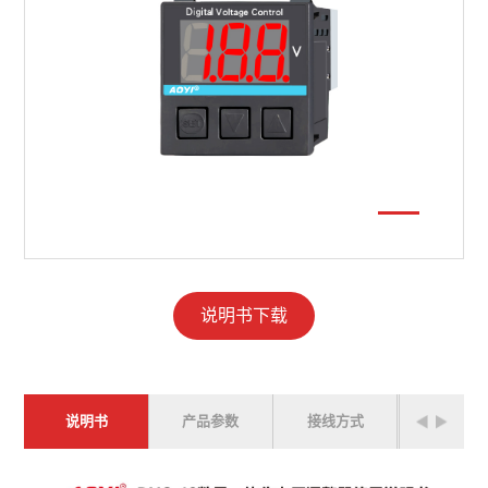
说明书下载
说明书
产品参数
接线方式