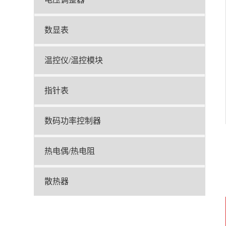
数显表
温控仪/温控模块
指针表
数码功率控制器
热电偶/热电阻
散热器