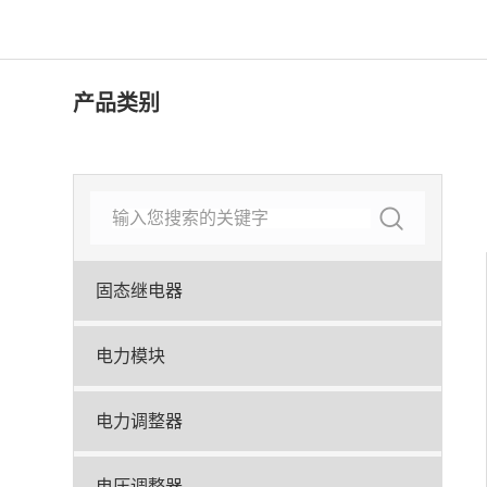
产品类别
固态继电器
电力模块
电力调整器
电压调整器