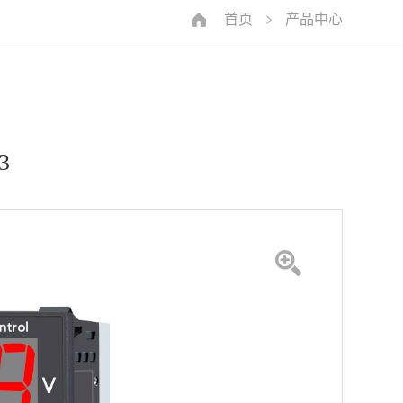
首页
产品中心
3