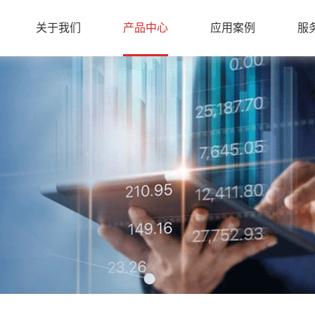
关于我们
产品中心
应用案例
服