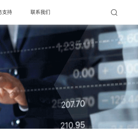
务支持
联系我们