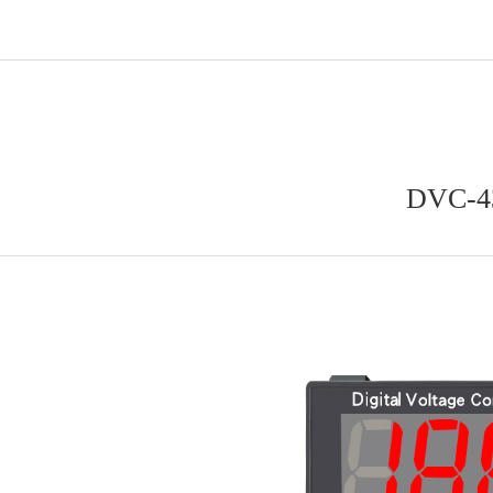
DVC-4