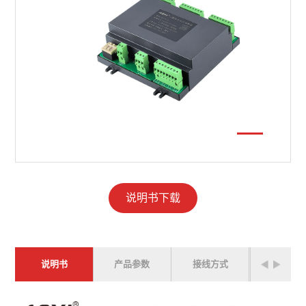
说明书下载
说明书
产品参数
接线方式