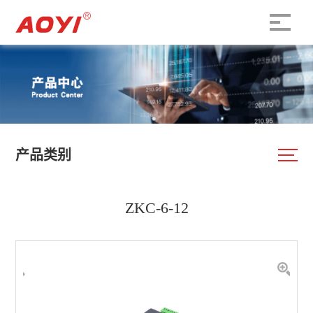
产品类别
ZKC-6-12