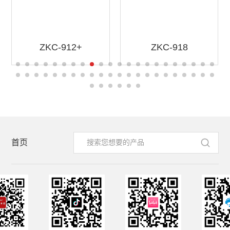
ZKC-912+
ZKC-918
首页