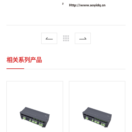
相关系列产品