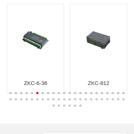
ZKC-6-36
ZKC-812