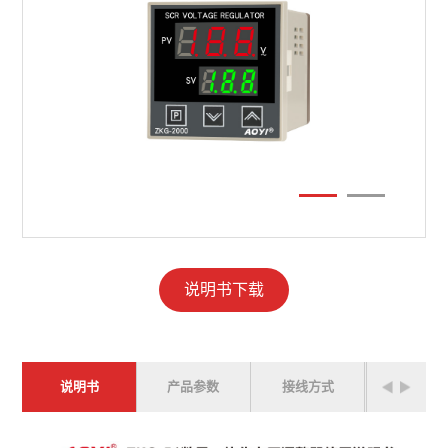
说明书下载
说明书
产品参数
接线方式