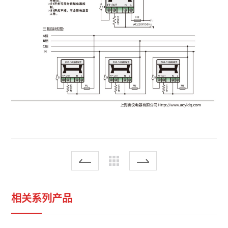
相关系列产品