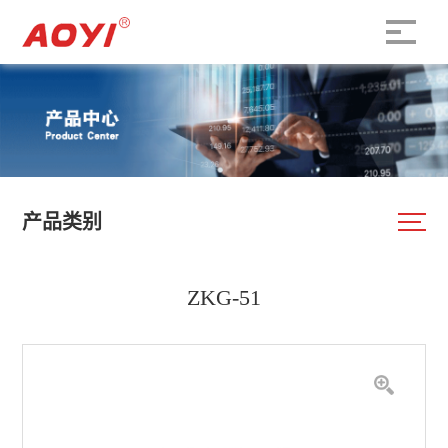
产品类别
ZKG-51