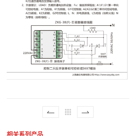
相关系列产品