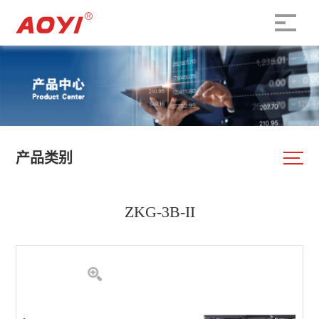
产品类别
ZKG-3B-II