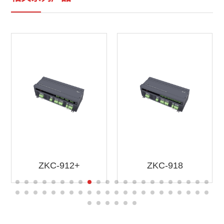
ZKC-912+
ZKC-918