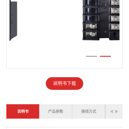
说明书下载
说明书
产品参数
接线方式