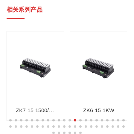
相关系列产品
ZK7-15-1500/1500W
ZK6-15-1KW