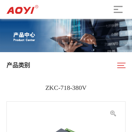
产品类别
ZKC-718-380V