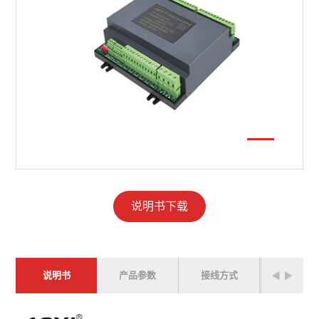
说明书下载
说明书
产品参数
接线方式