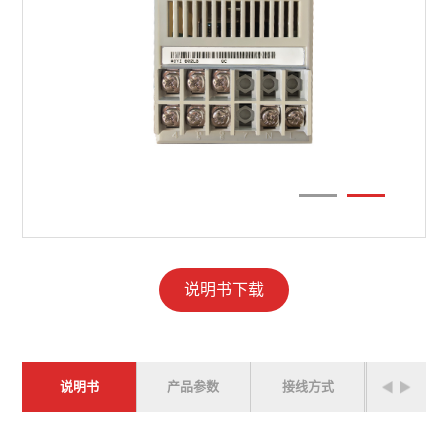
说明书下载
说明书
产品参数
接线方式