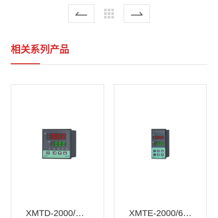
相关系列产品
XMTD-2000/6000
XMTE-2000/6000