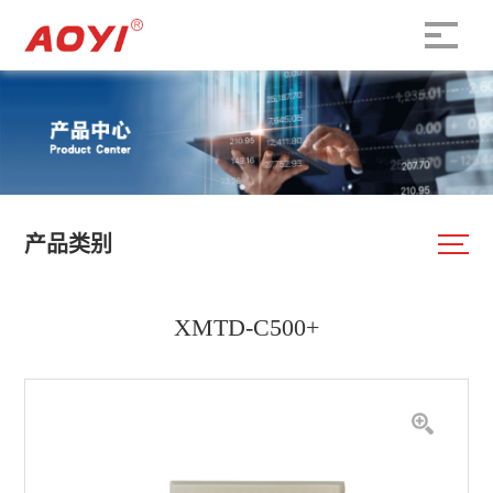
产品类别
XMTD-C500+