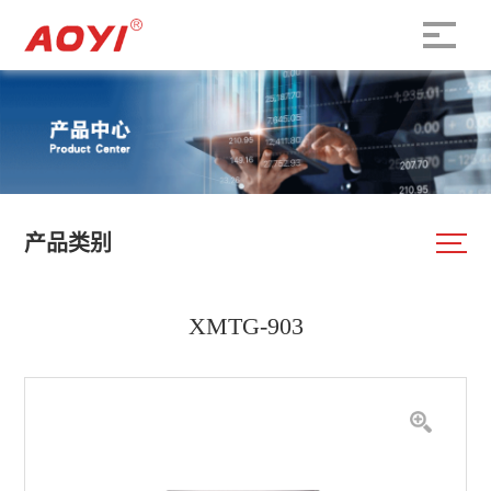
产品类别
XMTG-903