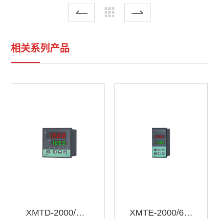
相关系列产品
XMTD-2000/6000
XMTE-2000/6000