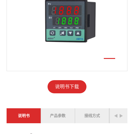
说明书下载
说明书
产品参数
接线方式