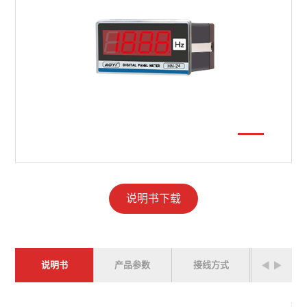
说明书下载
说明书
产品参数
接线方式