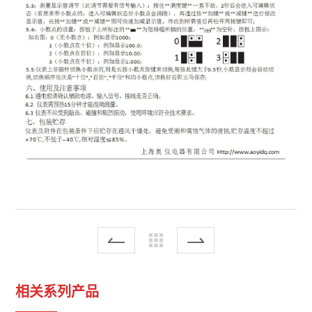
相关系列产品