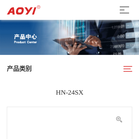
产品类别
HN-24SX