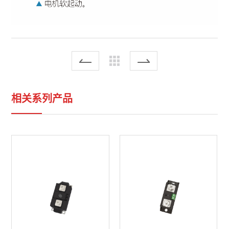
相关系列产品