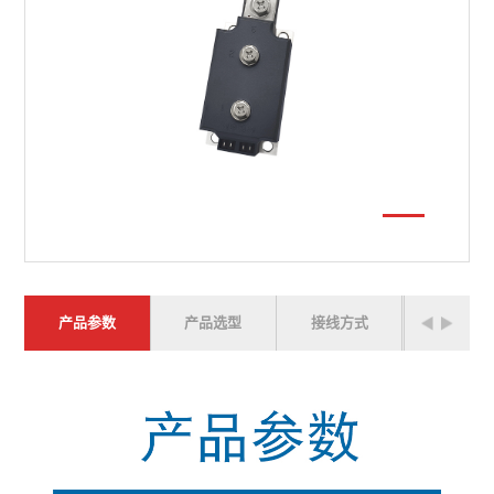
产品参数
产品选型
接线方式