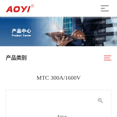
产品类别
MTC 300A/1600V